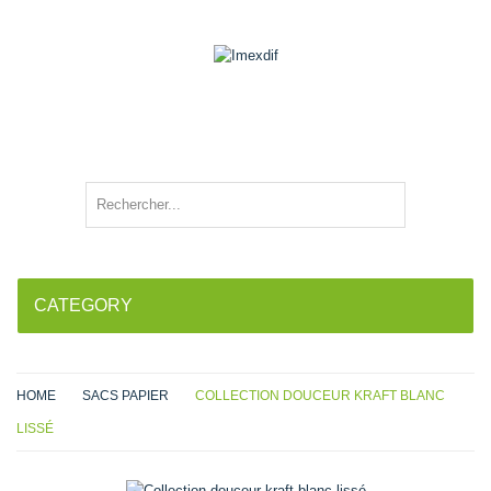
CATEGORY
HOME
SACS PAPIER
COLLECTION DOUCEUR KRAFT BLANC
LISSÉ
Agrandir