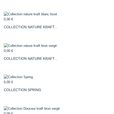
0,00 €
COLLECTION NATURE KRAFT...
0,00 €
COLLECTION NATURE KRAFT...
0,00 €
COLLECTION SPRING
0,00 €