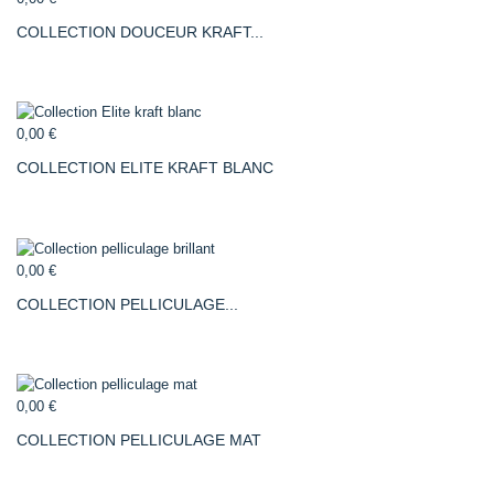
COLLECTION DOUCEUR KRAFT...
0,00 €
COLLECTION ELITE KRAFT BLANC
0,00 €
COLLECTION PELLICULAGE...
0,00 €
COLLECTION PELLICULAGE MAT