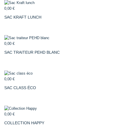
0,00 €
SAC KRAFT LUNCH
0,00 €
SAC TRAITEUR PEHD BLANC
0,00 €
SAC CLASS ÉCO
0,00 €
COLLECTION HAPPY