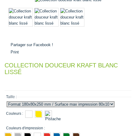
Partager sur Facebook !
Print
COLLECTION DOUCEUR KRAFT BLANC
LISSÉ
0,00 €
Taille :
Couleurs :
Couleurs d'impression :