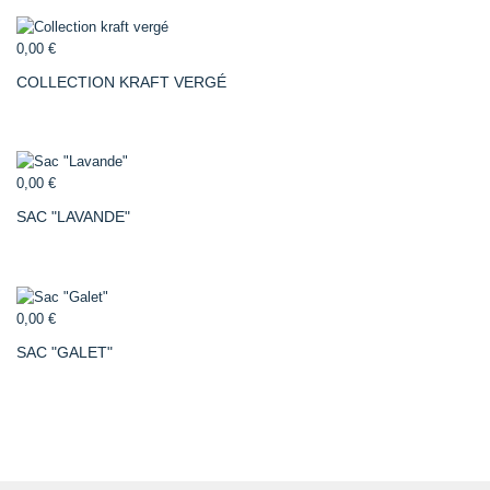
0,00 €
COLLECTION KRAFT VERGÉ
0,00 €
SAC "LAVANDE"
0,00 €
SAC "GALET"