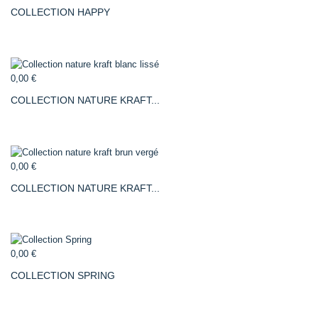
COLLECTION HAPPY
0,00 €
COLLECTION NATURE KRAFT...
0,00 €
COLLECTION NATURE KRAFT...
0,00 €
COLLECTION SPRING