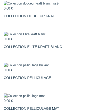
0,00 €
COLLECTION DOUCEUR KRAFT...
0,00 €
COLLECTION ELITE KRAFT BLANC
0,00 €
COLLECTION PELLICULAGE...
0,00 €
COLLECTION PELLICULAGE MAT