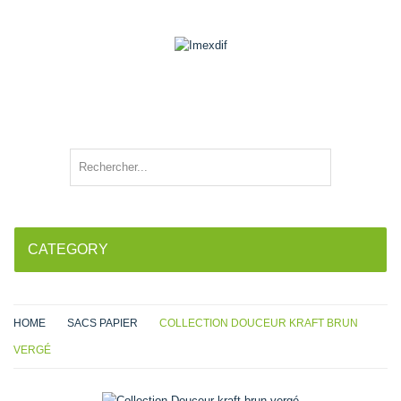
CATEGORY
HOME
SACS PAPIER
COLLECTION DOUCEUR KRAFT BRUN
VERGÉ
Agrandir