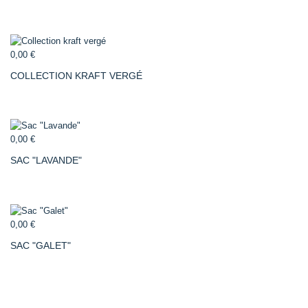
0,00 €
COLLECTION KRAFT VERGÉ
0,00 €
SAC "LAVANDE"
0,00 €
SAC "GALET"