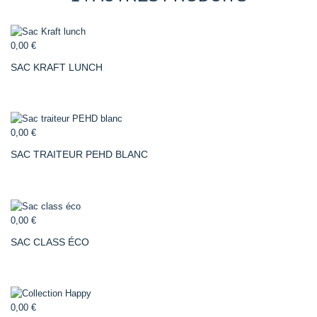
0,00 €
SAC KRAFT LUNCH
0,00 €
SAC TRAITEUR PEHD BLANC
0,00 €
SAC CLASS ÉCO
0,00 €