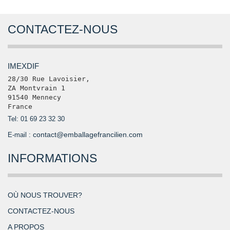
CONTACTEZ-NOUS
IMEXDIF
28/30 Rue Lavoisier, 

ZA Montvrain 1

91540 Mennecy

France
Tel: 01 69 23 32 30
contact@emballagefrancilien.com
E-mail :
INFORMATIONS
OÙ NOUS TROUVER?
CONTACTEZ-NOUS
A PROPOS