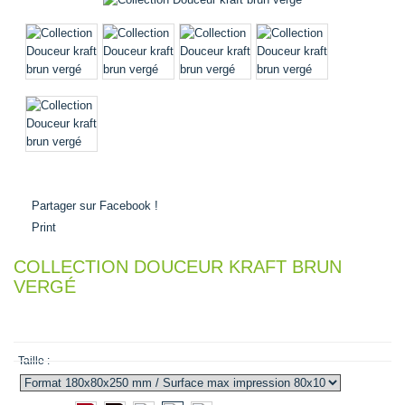
Partager sur Facebook !
Print
COLLECTION DOUCEUR KRAFT BRUN
VERGÉ
0,00 €
Taille :