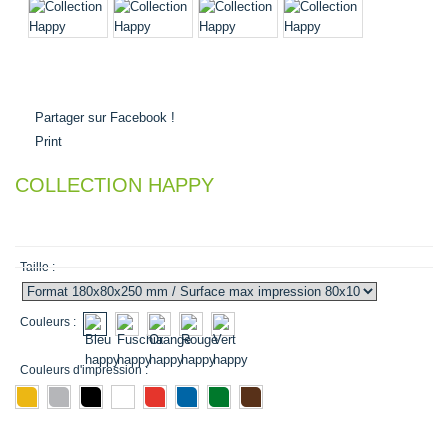
Partager sur Facebook !
Print
COLLECTION HAPPY
0,00 €
Taille :
Couleurs :
Couleurs d'impression :