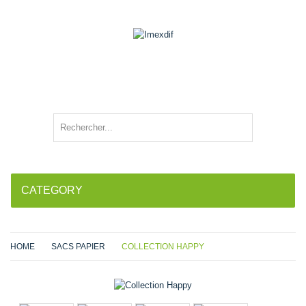
CATEGORY
HOME
SACS PAPIER
COLLECTION HAPPY
Agrandir