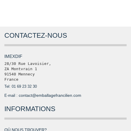
CONTACTEZ-NOUS
IMEXDIF
28/30 Rue Lavoisier, 

ZA Montvrain 1

91540 Mennecy

France
Tel: 01 69 23 32 30
contact@emballagefrancilien.com
E-mail :
INFORMATIONS
OÙ NOUS TROUVER?