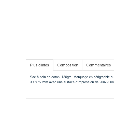
Plus d'infos
Composition
Commentaires
Sac à pain en coton, 130grs. Marquage en sérigraphie au
300x750mm avec une surface d'impression de 200x250mm.