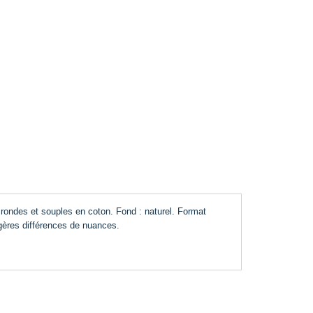
 rondes et souples en coton. Fond : naturel. Format
ères différences de nuances.