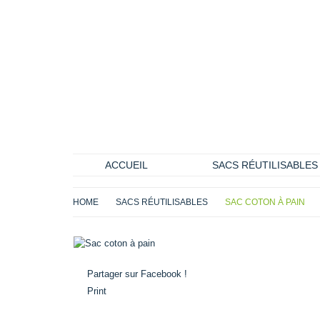
ACCUEIL
SACS RÉUTILISABLES
HOME
SACS RÉUTILISABLES
SAC COTON À PAIN
Agrandir
Partager sur Facebook !
Print