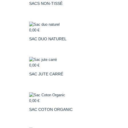
SACS NON-TISSÉ
0,00 €
SAC DUO NATUREL
0,00 €
SAC JUTE CARRÉ
0,00 €
SAC COTON ORGANIC