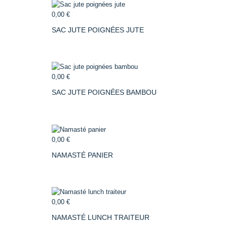
0,00 €
SAC JUTE POIGNÉES JUTE
0,00 €
SAC JUTE POIGNÉES BAMBOU
0,00 €
NAMASTÉ PANIER
0,00 €
NAMASTÉ LUNCH TRAITEUR