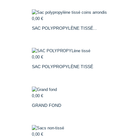
0,00 €
SAC POLYPROPYLÈNE TISSÉ...
0,00 €
SAC POLYPROPYLÈNE TISSÉ
0,00 €
GRAND FOND
0,00 €