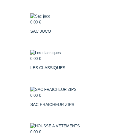
0,00 €
SAC JUCO
0,00 €
LES CLASSIQUES
0,00 €
SAC FRAICHEUR ZIPS
0,00 €