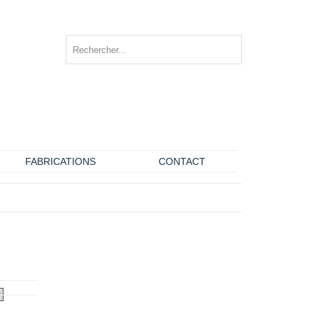
FABRICATIONS
CONTACT