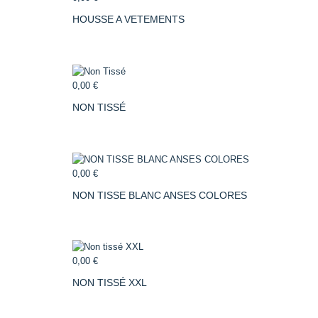
HOUSSE A VETEMENTS
0,00 €
NON TISSÉ
0,00 €
NON TISSE BLANC ANSES COLORES
0,00 €
NON TISSÉ XXL