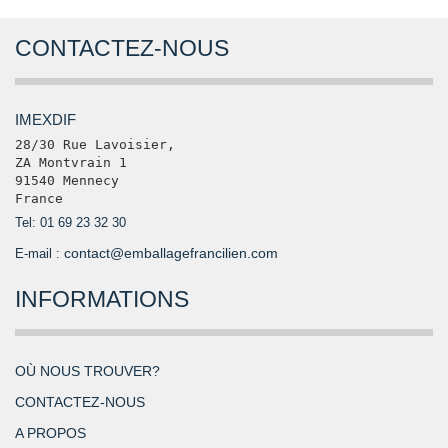
CONTACTEZ-NOUS
IMEXDIF
28/30 Rue Lavoisier, 

ZA Montvrain 1

91540 Mennecy

France
Tel: 01 69 23 32 30
contact@emballagefrancilien.com
E-mail :
INFORMATIONS
OÙ NOUS TROUVER?
CONTACTEZ-NOUS
A PROPOS