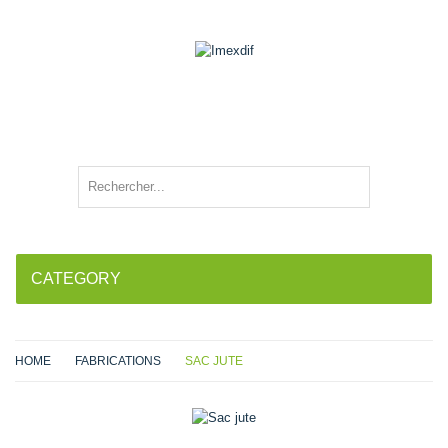
CATEGORY
HOME
FABRICATIONS
SAC JUTE
Agrandir