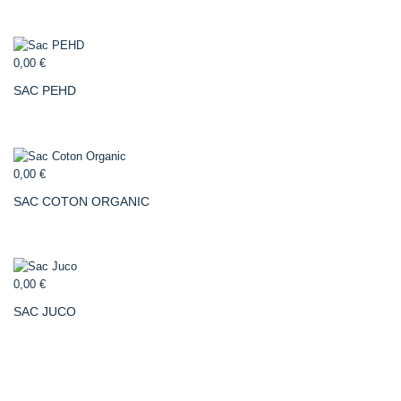
0,00 €
SAC PEHD
0,00 €
SAC COTON ORGANIC
0,00 €
SAC JUCO