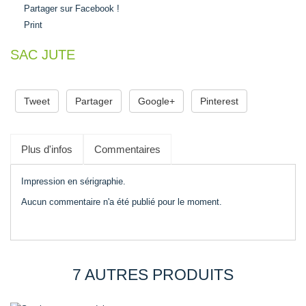
Partager sur Facebook !
Print
SAC JUTE
0,00 €
Tweet
Partager
Google+
Pinterest
Plus d'infos
Commentaires
Impression en sérigraphie.
Aucun commentaire n'a été publié pour le moment.
7 AUTRES PRODUITS