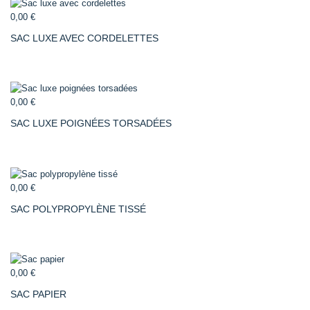
0,00 €
SAC LUXE AVEC CORDELETTES
0,00 €
SAC LUXE POIGNÉES TORSADÉES
0,00 €
SAC POLYPROPYLÈNE TISSÉ
0,00 €
SAC PAPIER